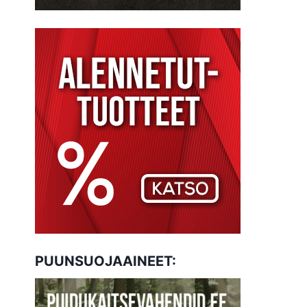
PUUNSUOJAAINEET: