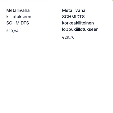
Metallivaha
Metallivaha
kiillotukseen
SCHMIDTS
SCHMIDTS
korkeakiiltoinen
loppukiillotukseen
€
19,84
€
29,76