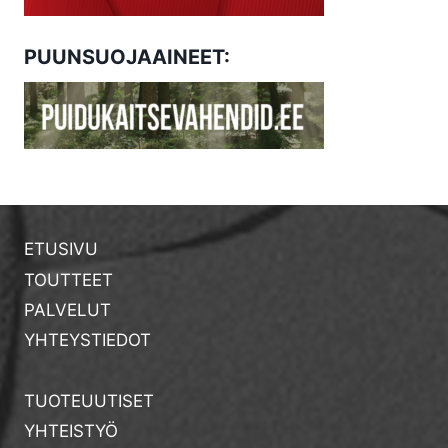
PUUNSUOJAAINEET:
ETUSIVU
TOUTTEET
PALVELUT
YHTEYSTIEDOT
TUOTEUUTISET
YHTEISTYÖ