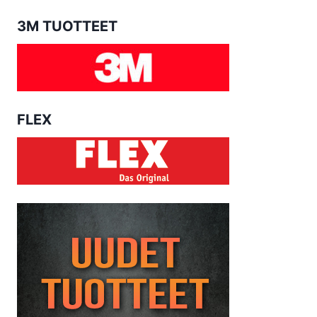
3M TUOTTEET
FLEX