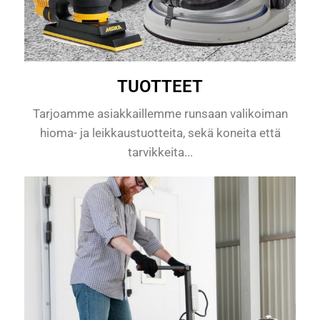
TUOTTEET
Tarjoamme asiakkaillemme runsaan valikoiman
hioma- ja leikkaustuotteita, sekä koneita että
tarvikkeita...