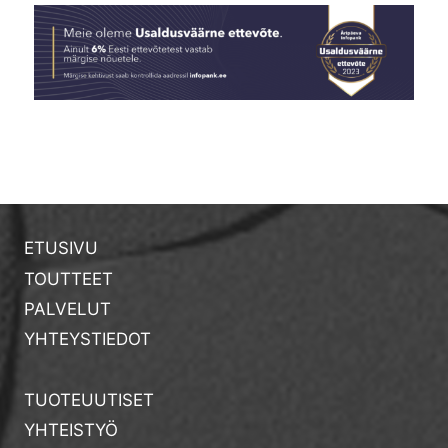
ETUSIVU
TOUTTEET
PALVELUT
YHTEYSTIEDOT
TUOTEUUTISET
YHTEISTYÖ