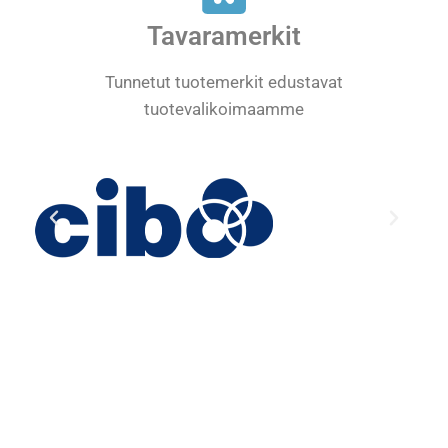
Tavaramerkit
Tunnetut tuotemerkit edustavat
tuotevalikoimaamme