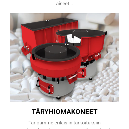
aineet...
TÄRYHIOMAKONEET
Tarjoamme erilaisiin tarkoituksiin