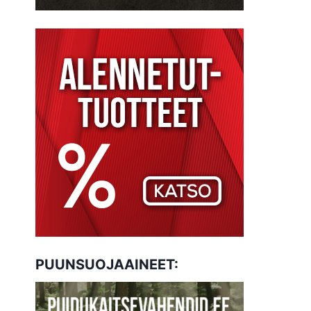
PUUNSUOJAAINEET: