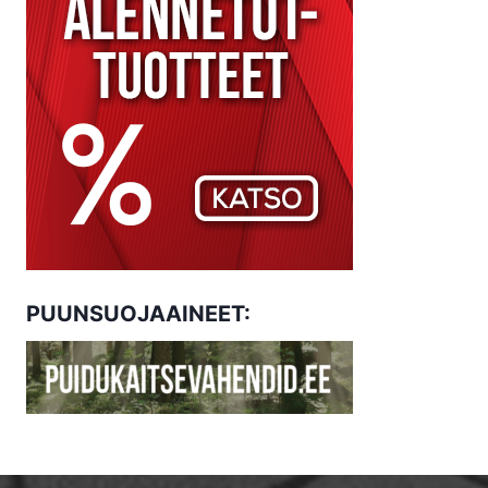
PUUNSUOJAAINEET: