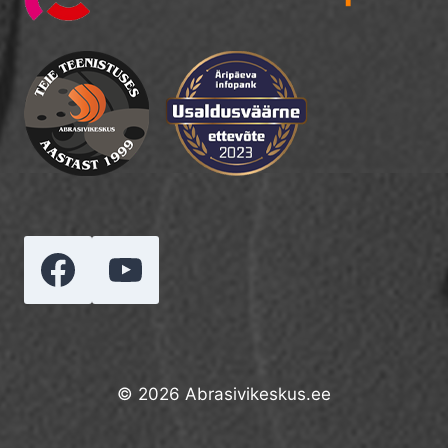
© 2026 Abrasivikeskus.ee