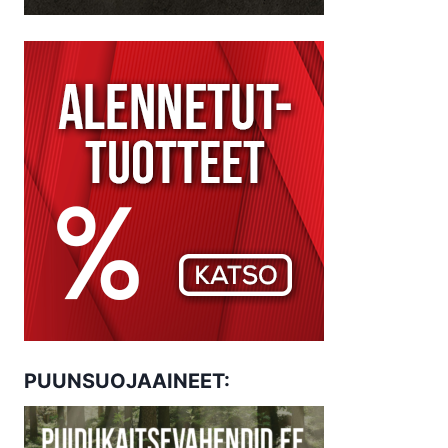
PUUNSUOJAAINEET: