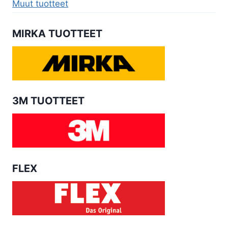
Muut tuotteet
MIRKA TUOTTEET
3M TUOTTEET
FLEX