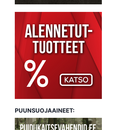
PUUNSUOJAAINEET: