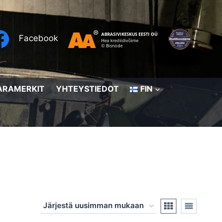
Facebook
ARAMERKIT
YHTEYSTIEDOT
FIN