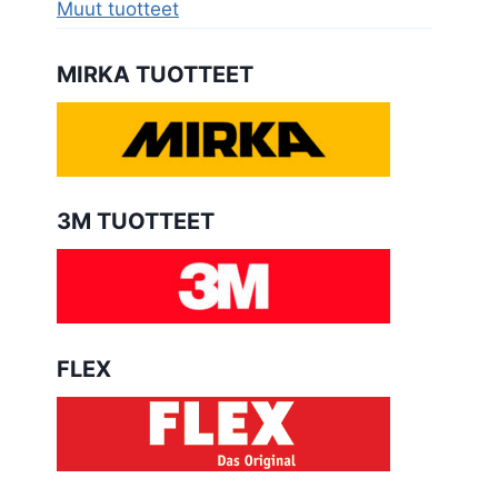
Muut tuotteet
MIRKA TUOTTEET
3M TUOTTEET
FLEX