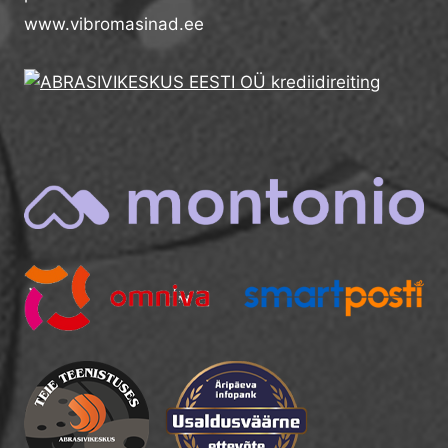
www.vibromasinad.ee