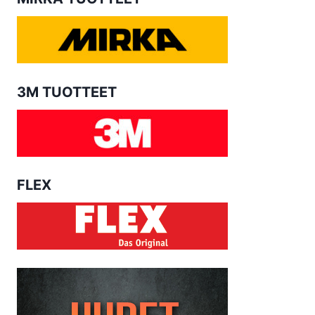
3M TUOTTEET
FLEX