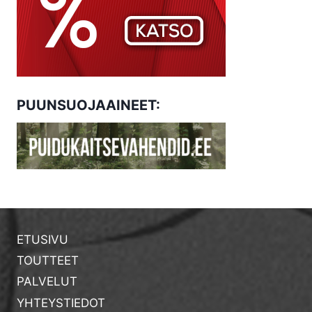
PUUNSUOJAAINEET:
ETUSIVU
TOUTTEET
PALVELUT
YHTEYSTIEDOT