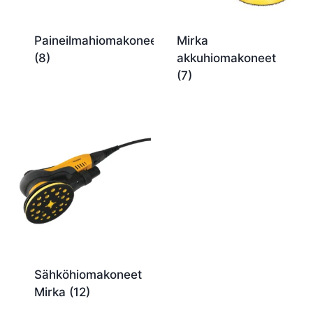
Paineilmahiomakoneet
Mirka
(8)
akkuhiomakoneet
(7)
Sähköhiomakoneet
Mirka
(12)