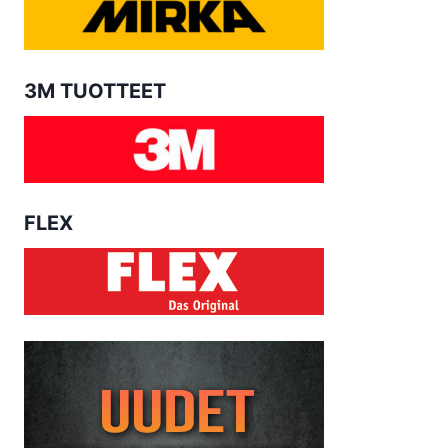
3M TUOTTEET
FLEX