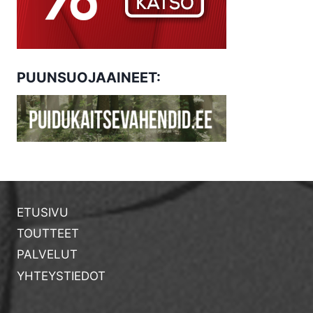
PUUNSUOJAAINEET:
ETUSIVU
TOUTTEET
PALVELUT
YHTEYSTIEDOT