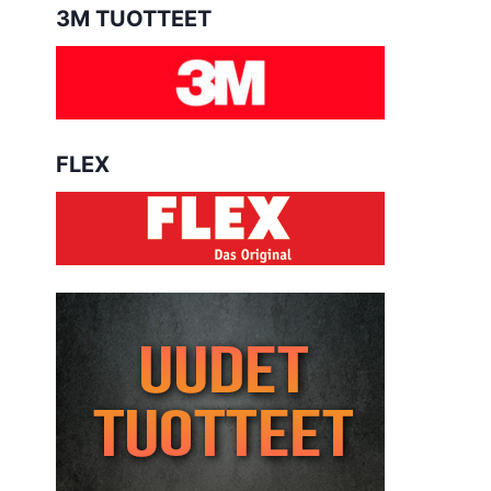
3M TUOTTEET
FLEX