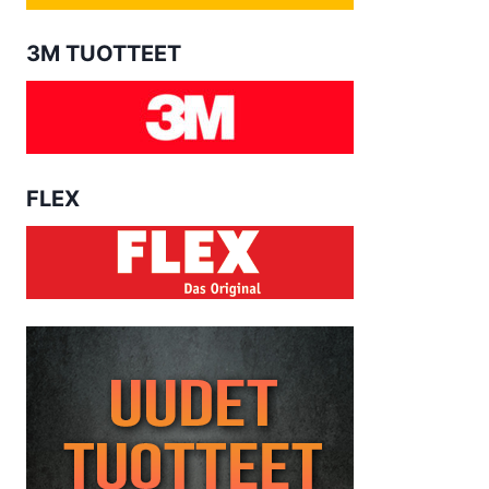
3M TUOTTEET
FLEX