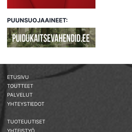
PUUNSUOJAAINEET:
ETUSIVU
TOUTTEET
PALVELUT
YHTEYSTIEDOT
TUOTEUUTISET
YHTEISTYÖ