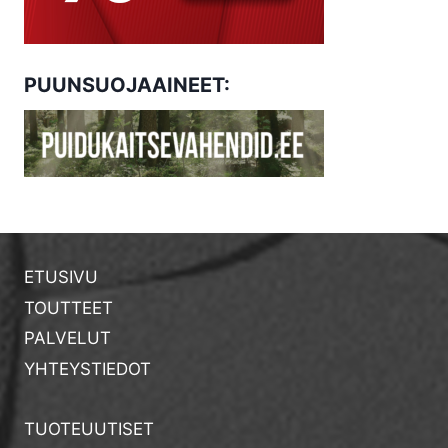
PUUNSUOJAAINEET:
ETUSIVU
TOUTTEET
PALVELUT
YHTEYSTIEDOT
TUOTEUUTISET