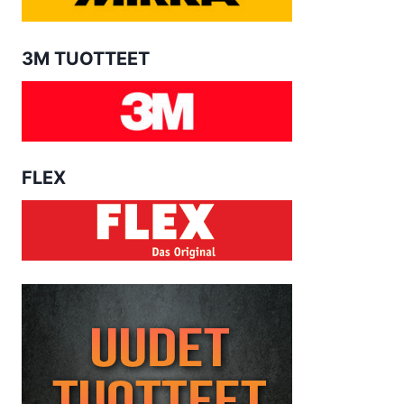
3M TUOTTEET
FLEX