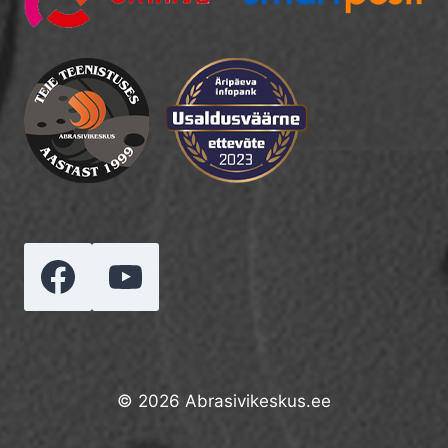
© 2026 Abrasivikeskus.ee