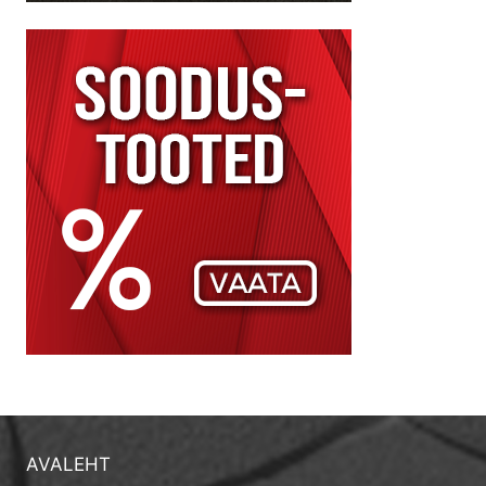
AVALEHT