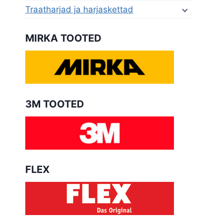
Traatharjad ja harjaskettad
MIRKA TOOTED
3M TOOTED
FLEX