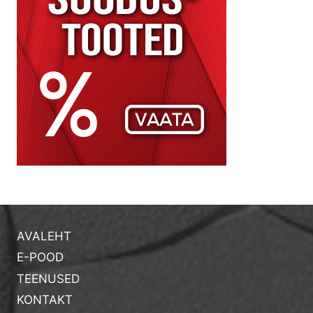
AVALEHT
E-POOD
TEENUSED
KONTAKT