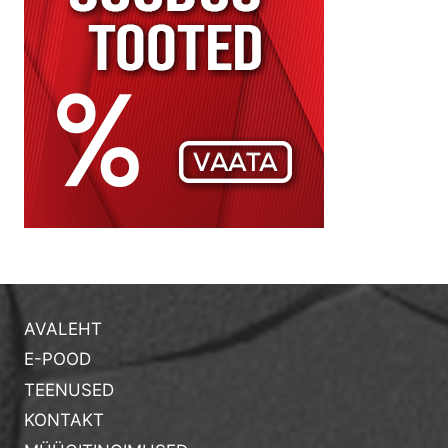
AVALEHT
E-POOD
TEENUSED
KONTAKT