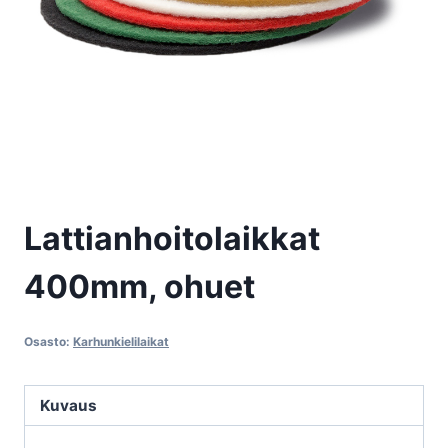
Lattianhoitolaikkat
400mm, ohuet
Osasto:
Karhunkielilaikat
Kuvaus