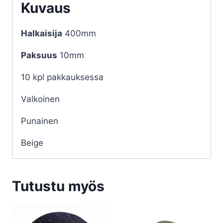
Kuvaus
Halkaisija
400mm
Paksuus
10mm
10 kpl pakkauksessa
Valkoinen
Punainen
Beige
Tutustu myös