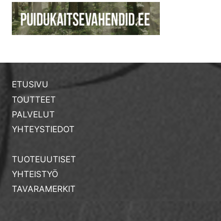
ETUSIVU
TOUTTEET
PALVELUT
YHTEYSTIEDOT
TUOTEUUTISET
YHTEISTYÖ
TAVARAMERKIT