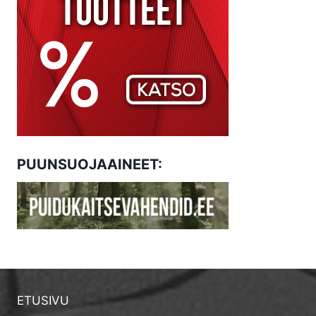
PUUNSUOJAAINEET:
ETUSIVU