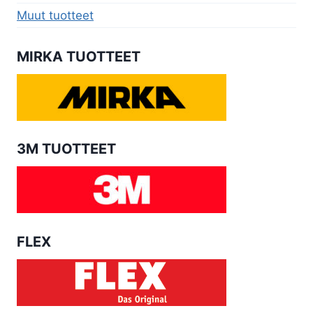
Muut tuotteet
MIRKA TUOTTEET
3M TUOTTEET
FLEX