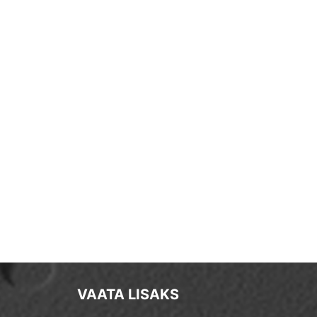
VAATA LISAKS