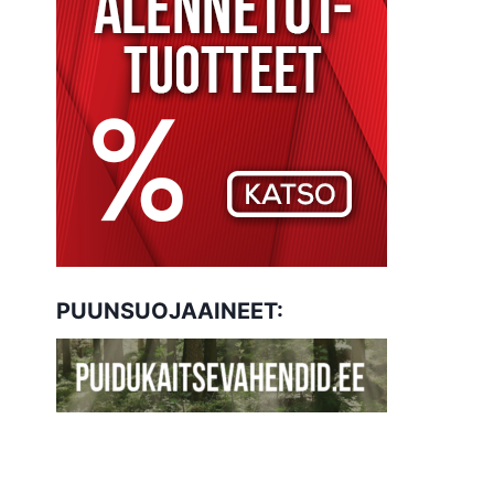
PUUNSUOJAAINEET: