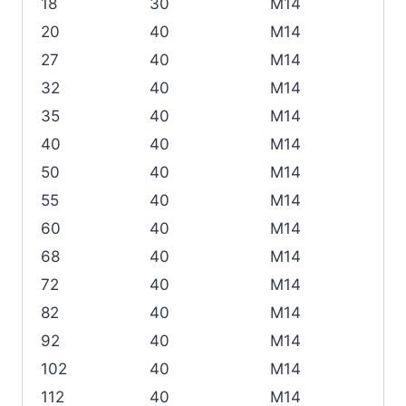
18
30
M14
20
40
M14
27
40
M14
32
40
M14
35
40
M14
40
40
M14
50
40
M14
55
40
M14
60
40
M14
68
40
M14
72
40
M14
82
40
M14
92
40
M14
102
40
M14
112
40
M14