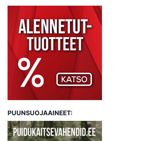
PUUNSUOJAAINEET: