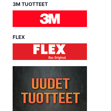
3M TUOTTEET
FLEX