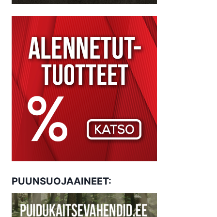
PUUNSUOJAAINEET: