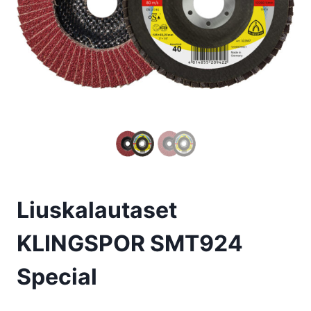
Liuskalautaset
KLINGSPOR SMT924
Special