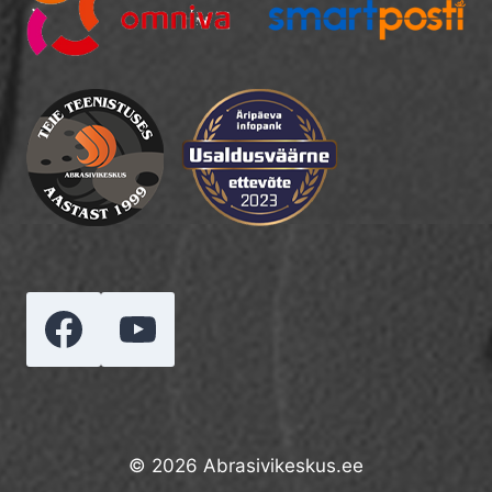
© 2026 Abrasivikeskus.ee