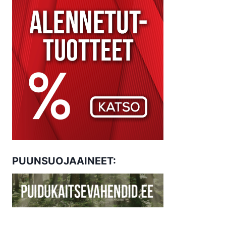
PUUNSUOJAAINEET: