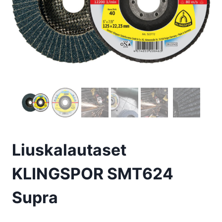
Liuskalautaset
KLINGSPOR SMT624
Supra