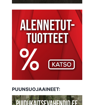
PUUNSUOJAAINEET: