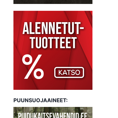
PUUNSUOJAAINEET: