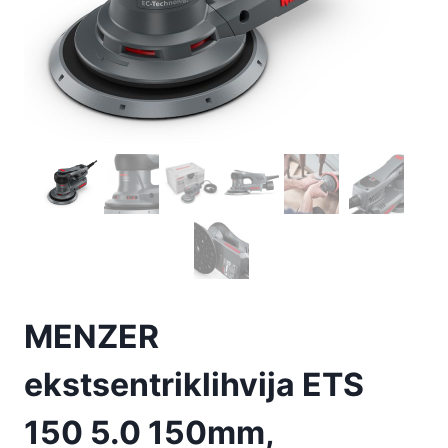
MENZER
ekstsentriklihvija ETS
150 5.0 150mm,