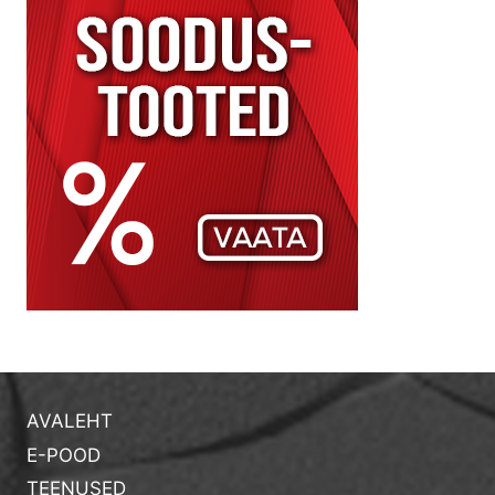
AVALEHT
E-POOD
TEENUSED