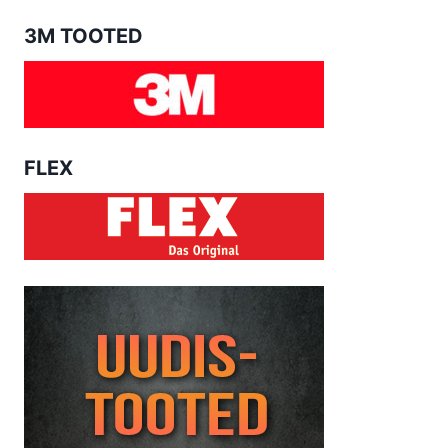
3M TOOTED
FLEX