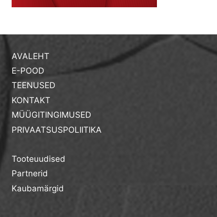
AVALEHT
E-POOD
TEENUSED
KONTAKT
MÜÜGITINGIMUSED
PRIVAATSUSPOLIITIKA
Tooteuudised
Partnerid
Kaubamärgid