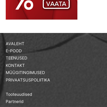
AVALEHT
E-POOD
TEENUSED
KONTAKT
MÜÜGITINGIMUSED
PRIVAATSUSPOLIITIKA
Tooteuudised
Partnerid