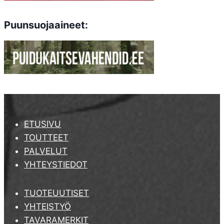
Puunsuojaaineet:
ETUSIVU
TOUTTEET
PALVELUT
YHTEYSTIEDOT
TUOTEUUTISET
YHTEISTYÖ
TAVARAMERKIT