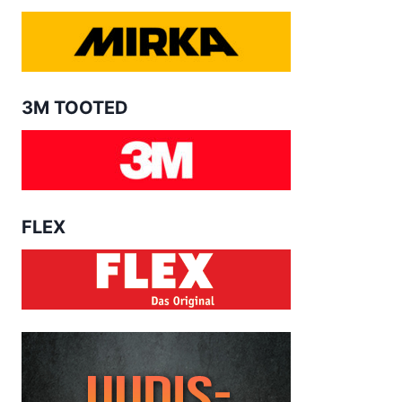
3M TOOTED
FLEX