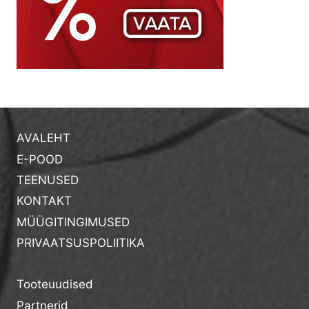
AVALEHT
E-POOD
TEENUSED
KONTAKT
MÜÜGITINGIMUSED
PRIVAATSUSPOLIITIKA
Tooteuudised
Partnerid