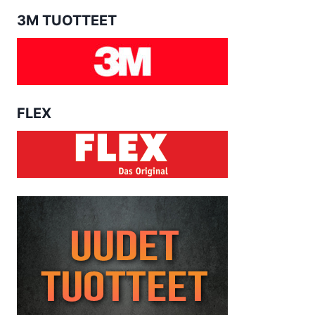
3M TUOTTEET
FLEX