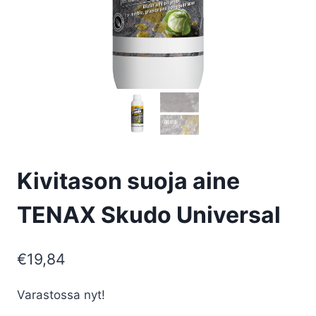
Kivitason suoja aine
TENAX Skudo Universal
€
19,84
Varastossa nyt!