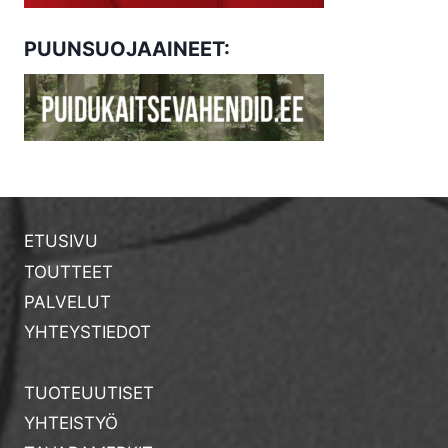
PUUNSUOJAAINEET:
ETUSIVU
TOUTTEET
PALVELUT
YHTEYSTIEDOT
TUOTEUUTISET
YHTEISTYÖ