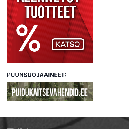
PUUNSUOJAAINEET: