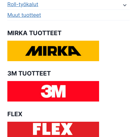
Roll-työkalut
Muut tuotteet
MIRKA TUOTTEET
3M TUOTTEET
FLEX