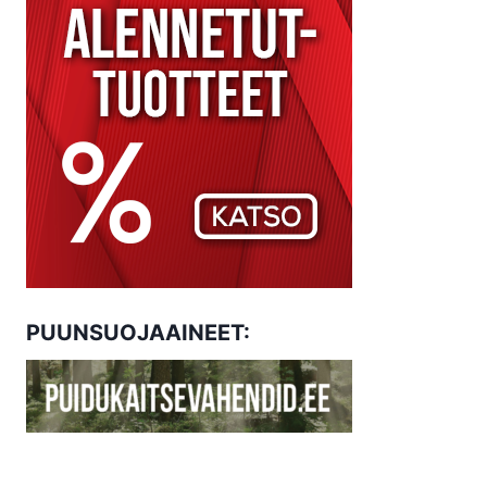
PUUNSUOJAAINEET: