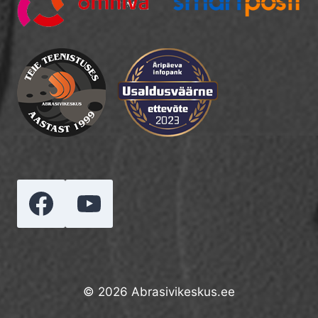
© 2026 Abrasivikeskus.ee