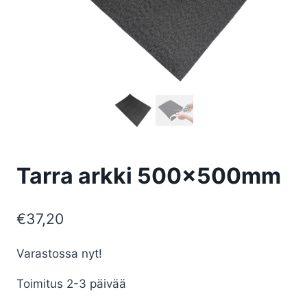
Tarra arkki 500x500mm
€
37,20
Varastossa nyt!
Toimitus 2-3 päivää