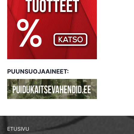
PUUNSUOJAAINEET:
ETUSIVU