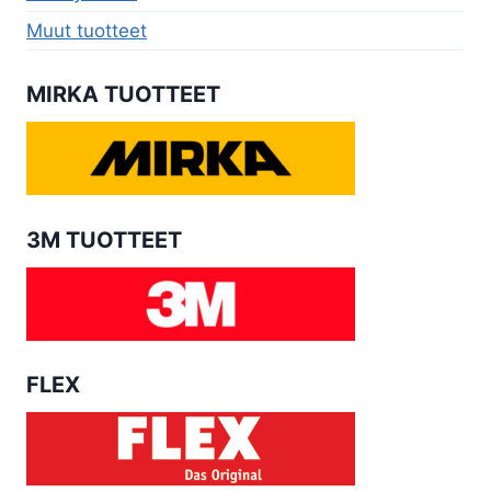
Muut tuotteet
MIRKA TUOTTEET
3M TUOTTEET
FLEX