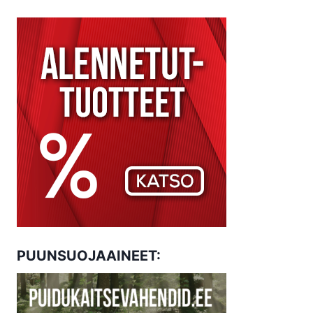
PUUNSUOJAAINEET: