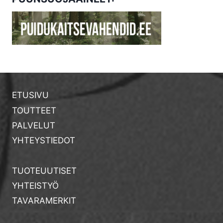
ETUSIVU
TOUTTEET
PALVELUT
YHTEYSTIEDOT
TUOTEUUTISET
YHTEISTYÖ
TAVARAMERKIT