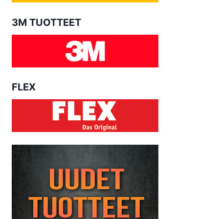
3M TUOTTEET
FLEX