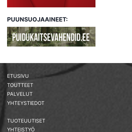
PUUNSUOJAAINEET:
ETUSIVU
TOUTTEET
PALVELUT
YHTEYSTIEDOT
TUOTEUUTISET
YHTEISTYÖ