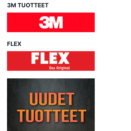
3M TUOTTEET
FLEX