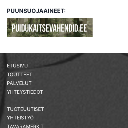
PUUNSUOJAAINEET:
ETUSIVU
TOUTTEET
PALVELUT
YHTEYSTIEDOT
TUOTEUUTISET
YHTEISTYÖ
TAVARAMERKIT