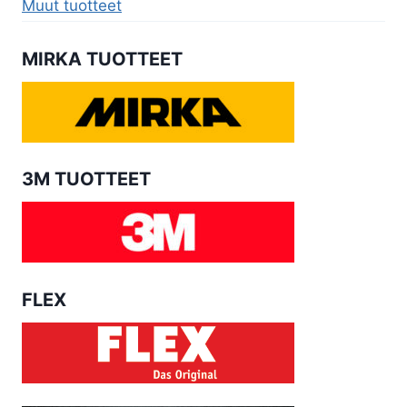
Muut tuotteet
MIRKA TUOTTEET
3M TUOTTEET
FLEX