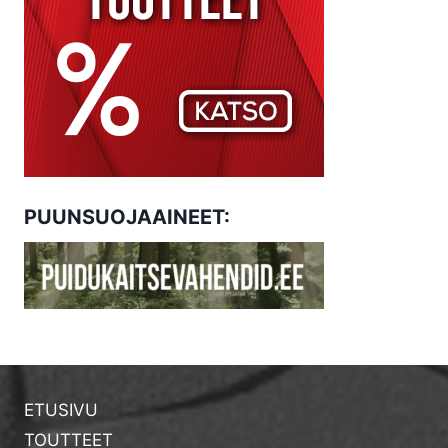
PUUNSUOJAAINEET:
ETUSIVU
TOUTTEET