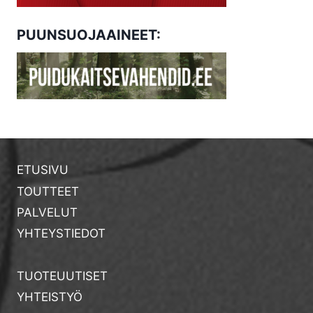
PUUNSUOJAAINEET:
ETUSIVU
TOUTTEET
PALVELUT
YHTEYSTIEDOT
TUOTEUUTISET
YHTEISTYÖ