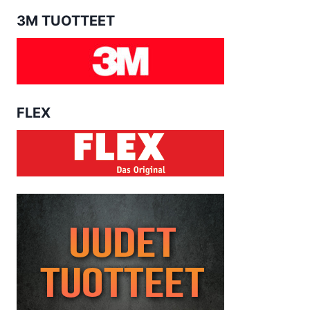
3M TUOTTEET
FLEX