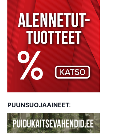
PUUNSUOJAAINEET: