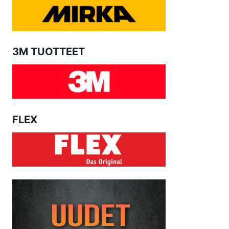
3M TUOTTEET
FLEX