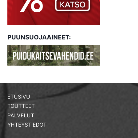
PUUNSUOJAAINEET:
ETUSIVU
TOUTTEET
PALVELUT
YHTEYSTIEDOT