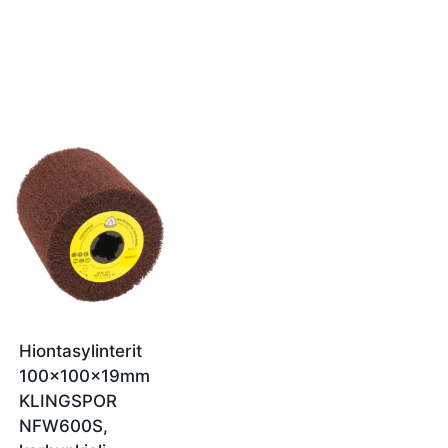
Hiontasylinterit
100x100x19mm
KLINGSPOR
NFW600S,