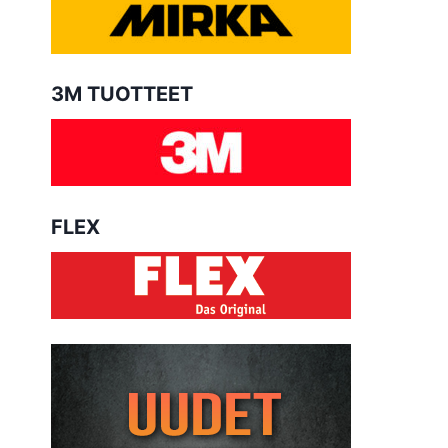
3M TUOTTEET
FLEX