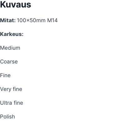
Kuvaus
Mitat:
100x50mm M14
Karkeus:
Medium
Coarse
Fine
Very fine
Ultra fine
Polish