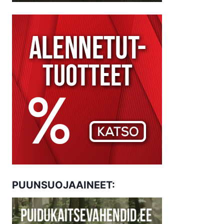
PUUNSUOJAAINEET: