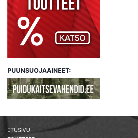
PUUNSUOJAAINEET:
ETUSIVU