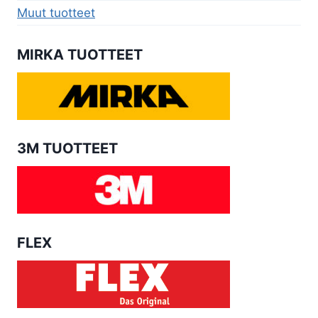
Muut tuotteet
MIRKA TUOTTEET
3M TUOTTEET
FLEX