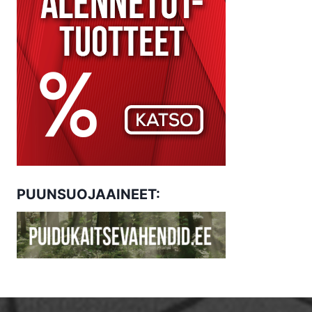
PUUNSUOJAAINEET: